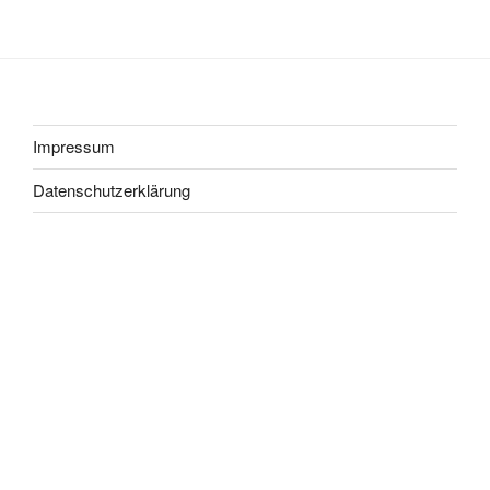
Impressum
Datenschutzerklärung